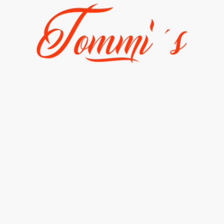
Fahrzeuge
Galerie