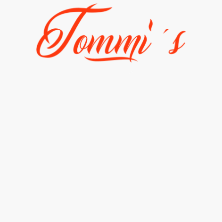
Fahrzeuge
Galerie