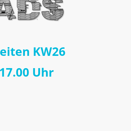
zeiten KW26
 17.00 Uhr