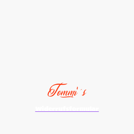
Widerrufsformular
©Urheberrecht. Alle Rechte vorbehalten.