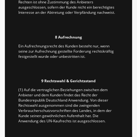
Rechten ist ohne Zustimmung des Anbieters
ausgeschlossen, sofern der Kunde nicht ein berechtigtes
Interesse an der Abtretung oder Verpfändung nachweist.
8 Aufrechnung
Ein Aufrechnungsrecht des Kunden besteht nur, wenn
seine zur Aufrechnung gestellte Forderung rechtskräftig
festgestellt wurde oder unbestritten ist.
9 Rechtswahl & Gerichtsstand
(1) Auf die vertraglichen Beziehungen zwischen dem
Anbieter und dem Kunden findet das Recht der
Bundesrepublik Deutschland Anwendung. Von dieser
Rechtswahl ausgenommen sind die zwingenden
Verbraucherschutzvorschriften des Landes, in dem der
Kunde seinen gewöhnlichen Aufenthalt hat. Die
Anwendung des UN-Kaufrechts ist ausgeschlossen.