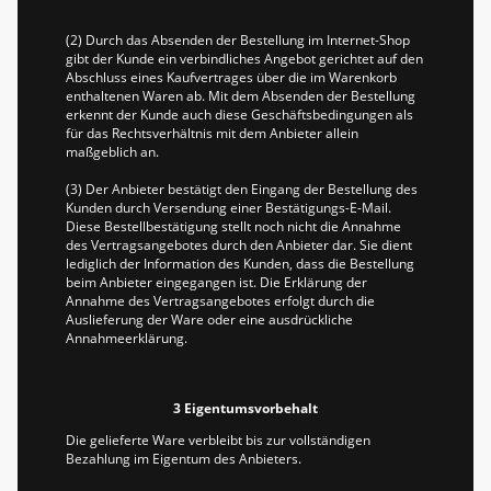
(2) Durch das Absenden der Bestellung im Internet-Shop
gibt der Kunde ein verbindliches Angebot gerichtet auf den
Abschluss eines Kaufvertrages über die im Warenkorb
enthaltenen Waren ab. Mit dem Absenden der Bestellung
erkennt der Kunde auch diese Geschäftsbedingungen als
für das Rechtsverhältnis mit dem Anbieter allein
maßgeblich an.
(3) Der Anbieter bestätigt den Eingang der Bestellung des
Kunden durch Versendung einer Bestätigungs-E-Mail.
Diese Bestellbestätigung stellt noch nicht die Annahme
des Vertragsangebotes durch den Anbieter dar. Sie dient
lediglich der Information des Kunden, dass die Bestellung
beim Anbieter eingegangen ist. Die Erklärung der
Annahme des Vertragsangebotes erfolgt durch die
Auslieferung der Ware oder eine ausdrückliche
Annahmeerklärung.
3 Eigentumsvorbehalt
Die gelieferte Ware verbleibt bis zur vollständigen
Bezahlung im Eigentum des Anbieters.