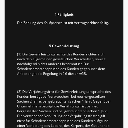
4 Fälligkeit
Die Zahlung des Kaufpreises ist mit Vertragsschluss fällig.
5 Gewährleistung
(1) Die Gewährleistungsrechte des Kunden richten sich
nach den allgemeinen gesetzlichen Vorschriften, soweit
nachfolgend nichts anderes bestimmt ist. Für
Schadensersatzansprüche des Kunden gegenüber dem
Anbieter gilt die Regelung in § 6 dieser AGB.
(2) Die Verjährungsfrist für Gewährleistungsansprüche des
Kunden beträgt bei Verbrauchern bei neu hergestellten
Sachen 2 Jahre, bei gebrauchten Sachen 1 Jahr. Gegenüber
Unternehmern beträgt die Verjährungsfrist bei neu
hergestellten Sachen und bei gebrauchten Sachen 1 Jahr.
Die vorstehende Verkürzung der Verjährungsfristen gilt
nicht für Schadensersatzansprüche des Kunden aufgrund
einer Verletzung des Lebens, des Körpers, der Gesundheit