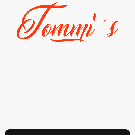
Allgemeine
Geschäftsbedingungen