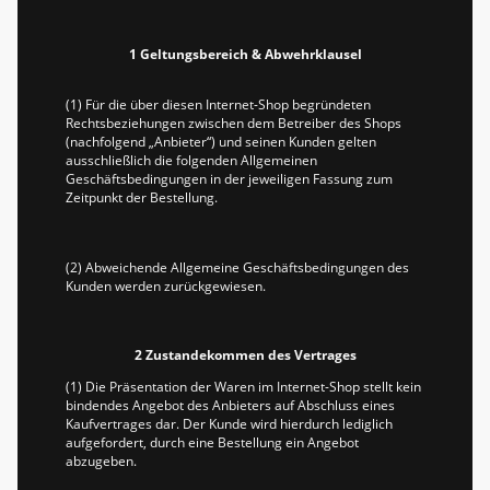
1 Geltungsbereich & Abwehrklausel
(1) Für die über diesen Internet-Shop begründeten
Rechtsbeziehungen zwischen dem Betreiber des Shops
(nachfolgend „Anbieter“) und seinen Kunden gelten
ausschließlich die folgenden Allgemeinen
Geschäftsbedingungen in der jeweiligen Fassung zum
Zeitpunkt der Bestellung.
(2) Abweichende Allgemeine Geschäftsbedingungen des
Kunden werden zurückgewiesen.
2 Zustandekommen des Vertrages
(1) Die Präsentation der Waren im Internet-Shop stellt kein
bindendes Angebot des Anbieters auf Abschluss eines
Kaufvertrages dar. Der Kunde wird hierdurch lediglich
aufgefordert, durch eine Bestellung ein Angebot
abzugeben.