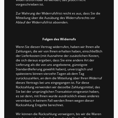
vorgeschrieben ist.
Zur Wahrung der Widerrufsfrist reicht es aus, dass Sie die
Mitteilung über die Ausübung des Widerrufsrechts vor
Ablauf der Widerrufsfrist absenden.
Folgen des Widerrufs
Wenn Sie diesen Vertrag widerrufen, haben wir Ihnen alle
Zahlungen, die wir von Ihnen erhalten haben, einschließlich
der Lieferkosten (mit Ausnahme der zusätzlichen Kosten,
die sich daraus ergeben, dass Sie eine andere Art der
Lieferung als die von uns angebotene, günstigste
Standardlieferung gewählt haben), unverzüglich und
spätestens binnen vierzehn Tagen ab dem Tag
zurückzuzahlen, an dem die Mitteilung über Ihren Widerruf
dieses Vertrags bei uns eingegangen ist. Für diese
Rückzahlung verwenden wir dasselbe Zahlungsmittel, das
Sie bei der ursprünglichen Transaktion eingesetzt haben,
es sei denn, mit Ihnen wurde ausdrücklich etwas anderes
vereinbart; in keinem Fall werden Ihnen wegen dieser
Rückzahlung Entgelte berechnet.
Wir können die Rückzahlung verweigern, bis wir die Waren