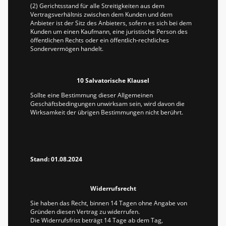
(2) Gerichtsstand für alle Streitigkeiten aus dem
Vertragsverhältnis zwischen dem Kunden und dem
Anbieter ist der Sitz des Anbieters, sofern es sich bei dem
Kunden um einen Kaufmann, eine juristische Person des
öffentlichen Rechts oder ein öffentlich-rechtliches
Sondervermögen handelt.
10 Salvatorische Klausel
Sollte eine Bestimmung dieser Allgemeinen
Geschäftsbedingungen unwirksam sein, wird davon die
Wirksamkeit der übrigen Bestimmungen nicht berührt.
Stand: 01.08.2024
Widerrufsrecht
Sie haben das Recht, binnen 14 Tagen ohne Angabe von
Gründen diesen Vertrag zu widerrufen.
Die Widerrufsfrist beträgt 14 Tage ab dem Tag,