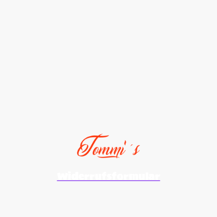
Widerrufsformular
©Urheberrecht. Alle Rechte vorbehalten.