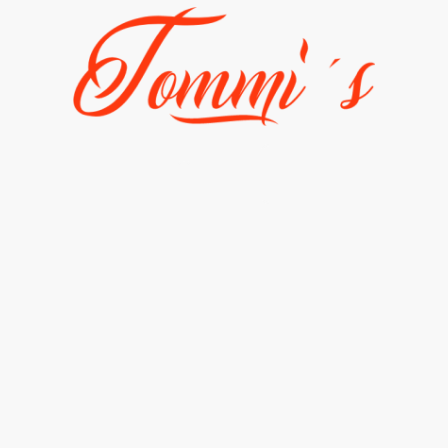
Fahrzeuge
Galerie