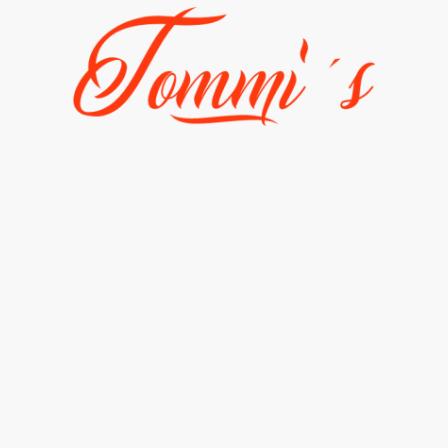
Fahrzeuge
Galerie