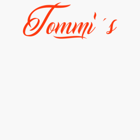
Fahrzeuge
Galerie