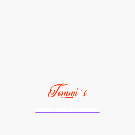
Widerrufsformular
©Urheberrecht. Alle Rechte vorbehalten.