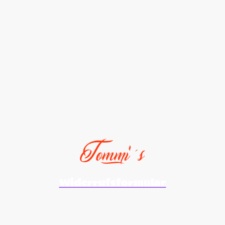
Widerrufsformular
©Urheberrecht. Alle Rechte vorbehalten.